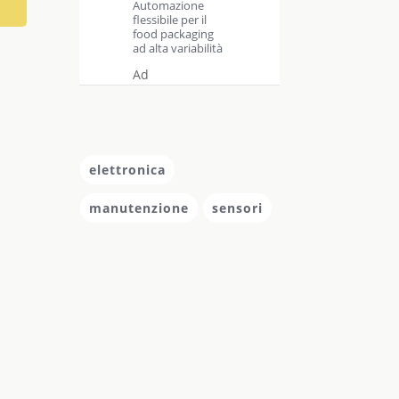
Automazione
flessibile per il
food packaging
ad alta variabilità
Ad
elettronica
manutenzione
sensori