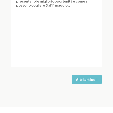
presentano le migliori opportunità e come si
possono cogliere Dal 1° maggio...
Altri articoli