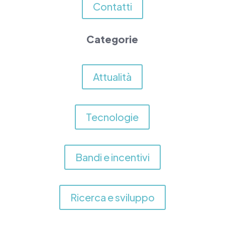
Contatti
Categorie
Attualità
Tecnologie
Bandi e incentivi
Ricerca e sviluppo