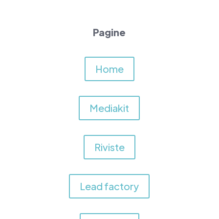
Pagine
Home
Mediakit
Riviste
Lead factory