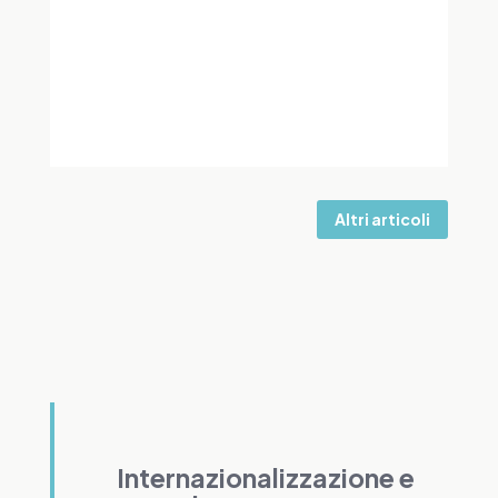
Altri articoli
Internazionalizzazione e