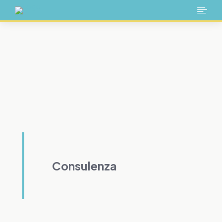

Consulenza