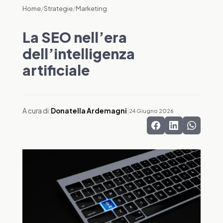
Home
/
Strategie
/
Marketing
La SEO nell’era
dell’intelligenza
artificiale
A cura di:
Donatella Ardemagni
|
24 Giugno 2026