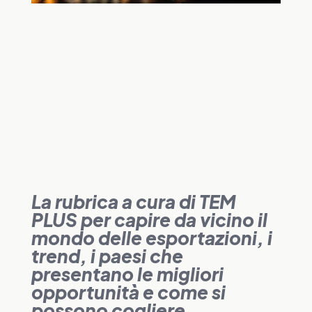
La rubrica a cura di TEM
PLUS per capire da vicino il
mondo delle esportazioni, i
trend, i paesi che
presentano le migliori
opportunità e come si
possono cogliere