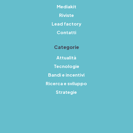
Mediakit
Riviste
Lead factory
Contatti
Categorie
Attualità
Tecnologie
Bandi e incentivi
Ricerca e sviluppo
Strategie