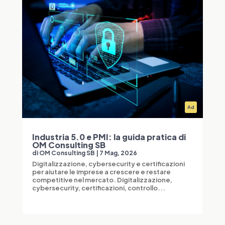
Ad
Industria 5.0 e PMI: la guida pratica di
OM Consulting SB
di
OM Consulting SB
|
7 Mag, 2026
Digitalizzazione, cybersecurity e certificazioni
per aiutare le imprese a crescere e restare
competitive nel mercato. Digitalizzazione,
cybersecurity, certificazioni, controllo...