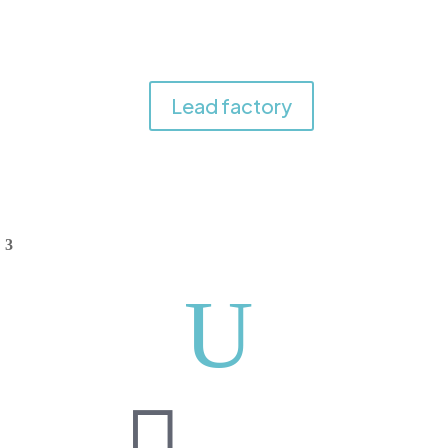
Lead factory
U
