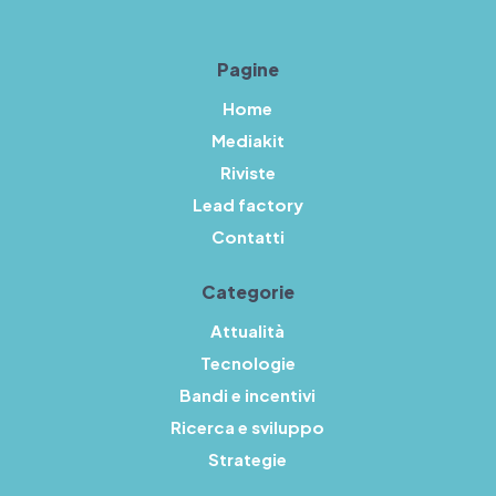
Pagine
Home
Mediakit
Riviste
Lead factory
Contatti
Categorie
Attualità
Tecnologie
Bandi e incentivi
Ricerca e sviluppo
Strategie