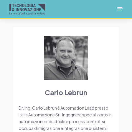

Carlo Lebrun
Dr. Ing. Carlo Lebrun è Automation Lead presso
Italia Automazione Srl. Ingegnere specializzato in
automazione industriale e process control, si
occupa di migrazione e integrazione di sistemi