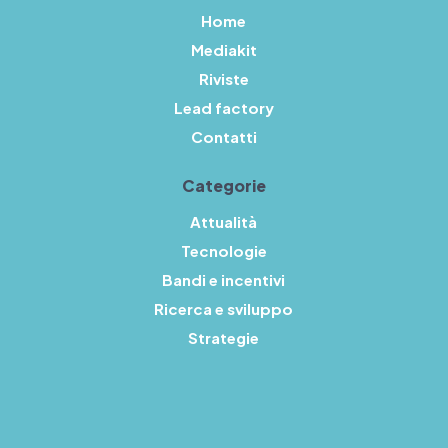
Home
Mediakit
Riviste
Lead factory
Contatti
Categorie
Attualità
Tecnologie
Bandi e incentivi
Ricerca e sviluppo
Strategie