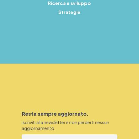
Ricerca e sviluppo
Strategie
Resta sempre aggiornato.
Iscriviti alla newsletter e non perderti nessun
aggiornamento.