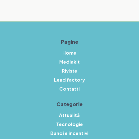
Pagine
Home
Mediakit
Riviste
Lead factory
Contatti
Categorie
Attualità
Tecnologie
Bandi e incentivi