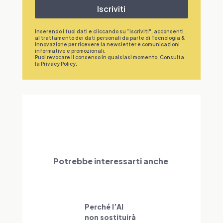
Iscriviti
Inserendo i tuoi dati e cliccando su “Iscriviti", acconsenti
al trattamento dei dati personali da parte di Tecnologia &
Innovazione per ricevere la newsletter e comunicazioni
informative e promozionali.
Puoi revocare il consenso in qualsiasi momento. Consulta
la
Privacy Policy
.
Potrebbe interessarti anche
Perché l’AI
non sostituirà