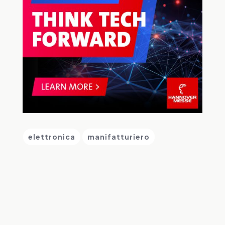
elettronica
manifatturiero