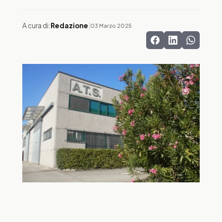
A cura di:
Redazione
|
03 Marzo 2025